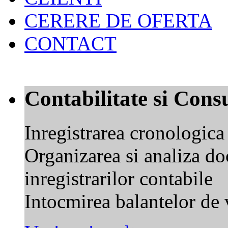
CERERE DE OFERTA
CONTACT
Contabilitate si Cons
Inregistrarea cronologic
Organizarea si analiza do
inregistrarilor contabile
Intocmirea balantelor de v