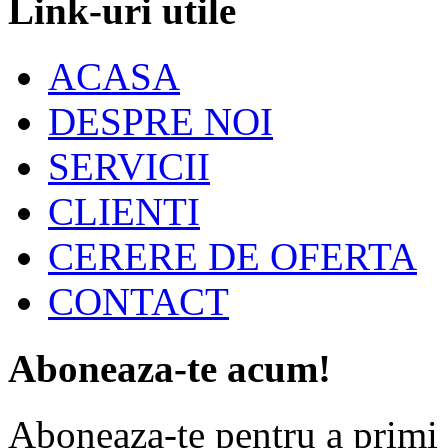
Link-uri utile
ACASA
DESPRE NOI
SERVICII
CLIENTI
CERERE DE OFERTA
CONTACT
Aboneaza-te acum!
Aboneaza-te pentru a primi d