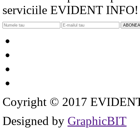
serviciile EVIDENT INFO!
ABONEA
Coyright © 2017 EVIDENT I
Designed by
GraphicBIT