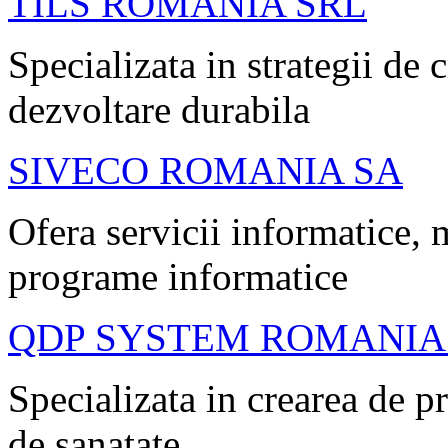
TILS ROMANIA SRL
Specializata in strategii de 
dezvoltare durabila
SIVECO ROMANIA SA
Ofera servicii informatice,
programe informatice
QDP SYSTEM ROMANIA
Specializata in crearea de 
de sanatate