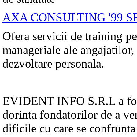
AXA CONSULTING '99 S
Ofera servicii de training pe
manageriale ale angajatilor,
dezvoltare personala.
EVIDENT INFO S.R.L a fost 
dorinta fondatorilor de a v
dificile cu care se confrunta