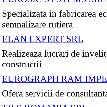
Specializata in fabricarea e
semnalizare rutiera
ELAN EXPERT SRL
Realizeaza lucrari de invelito
constructii
EUROGRAPH RAM IMPE
Ofera servicii de consultan