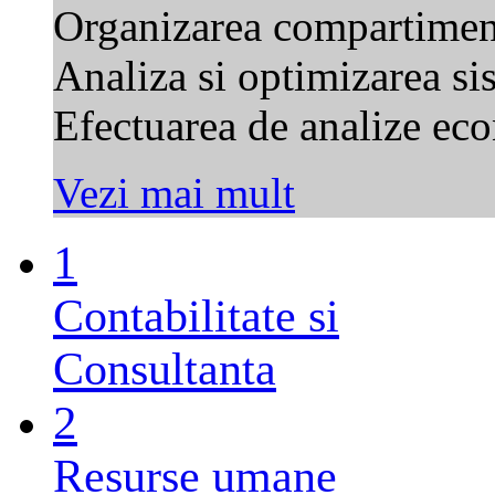
Organizarea compartimente
Analiza si optimizarea sis
Efectuarea de analize ec
Vezi mai mult
1
Contabilitate si
Consultanta
2
Resurse umane